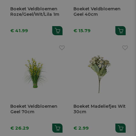
Boeket Veldbloemen
Boeket Veldbloemen
Roze/Geel/Wit/Lila 1m
Geel 40cm
€ 41.99
€ 15.79
Boeket Veldbloemen
Boeket Madeliefjes Wit
Geel 70cm
30cm
€ 26.29
€ 2.99