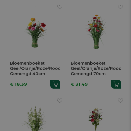
Bloemenboeket
Bloemenboeket
Geel/Oranje/Roze/Rood
Geel/Oranje/Roze/Rood
Gemengd 40cm
Gemengd 70cm
€ 18.39
€ 31.49