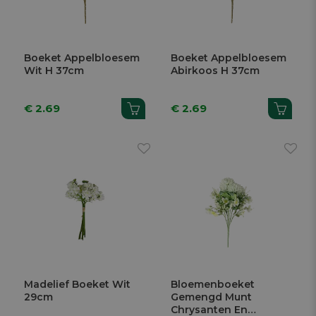
Boeket Appelbloesem
Boeket Appelbloesem
Wit H 37cm
Abirkoos H 37cm
€ 2.69
€ 2.69
Madelief Boeket Wit
Bloemenboeket
29cm
Gemengd Munt
Chrysanten En