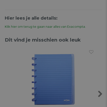
Hier lees je alle details:
Klik hier om terug te gaan naar alles van Exacompta.
Dit vind je misschien ook leuk
Next