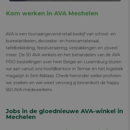
Kom werken in AVA Mechelen
AVA is een toonaangevend retail bedrijf van school- en
bureelartikelen, decoratie- en horecamateriaal,
tafelbekleding, feestversiering, verpakkingen en zoveel
meer. De 50 AVA winkels en het behandelen van de AVA
PRO bestellingen over heel België en Luxemburg sturen
we aan vanuit ons hoofdkantoor in Temse en het logistiek
magazijn in Sint-Niklaas. Check hieronder welke profielen
we zoeken en wie weet vervoeg jij binnenkort de happy
550 AVA-medewerkers.
Jobs in de gloednieuwe AVA-winkel in
Mechelen