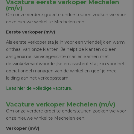
Vacature eerste verkoper Mechelen
(m/v)
Om onze verdere groei te ondersteunen zoeken we voor
onze nieuwe winkel te Mechelen een:
Eerste verkoper (m/v)
Als eerste verkoper sta je in voor een vriendelijk en warm
onthaal van onze klanten. Je helpt de klanten op een
aangename, servicegerichte manier. Samen met
de winkelverantwoordelijke en assistent sta je in voor het
operationeel managen van de winkel en geef je mee
leiding aan het verkoopsteam.
Lees hier de volledige vacature.
Vacature verkoper Mechelen (m/v)
Om onze verdere groei te ondersteunen zoeken we voor
onze nieuwe winkel te Mechelen een:
Verkoper (m/v)