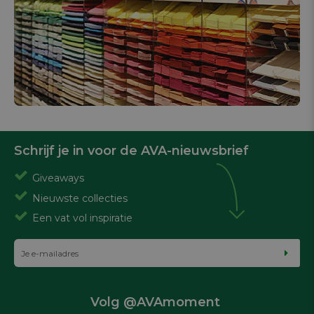
Schrijf je in voor de AVA-nieuwsbrief
Giveaways
Nieuwste collecties
Een vat vol inspiratie
Volg @AVAmoment