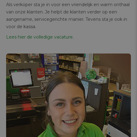
Als verkoper sta je in voor een vriendelijk en warm onthaal
van onze klanten. Je helpt de klanten verder op een
aangename, servicegerichte manier. Tevens sta je ook in
voor de kassa.
Lees hier de volledige vacature.