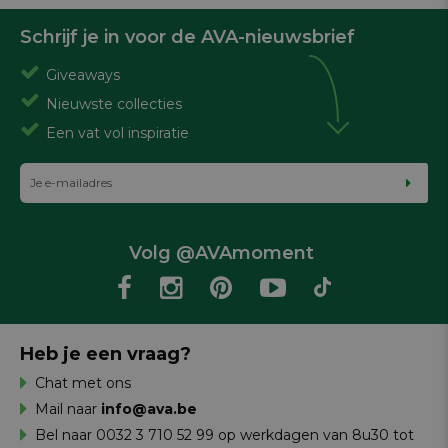
Schrijf je in voor de AVA-nieuwsbrief
Giveaways
Nieuwste collecties
Een vat vol inspiratie
Volg @AVAmoment
Heb je een vraag?
Chat met ons
Mail naar
info@ava.be
Bel naar 0032 3 710 52 99 op werkdagen van 8u30 tot