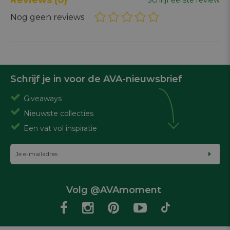
Nog geen reviews
Schrijf je in voor de AVA-nieuwsbrief
Giveaways
Nieuwste collecties
Een vat vol inspiratie
Volg @AVAmoment