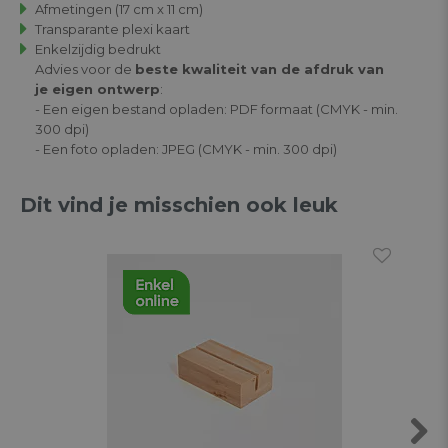
Afmetingen (17 cm x 11 cm)
Transparante plexi kaart
Enkelzijdig bedrukt
Advies voor de
beste kwaliteit van de afdruk van
je eigen ontwerp
:
- Een eigen bestand opladen: PDF formaat (CMYK - min.
300 dpi)
- Een foto opladen: JPEG (CMYK - min. 300 dpi)
Dit vind je misschien ook leuk