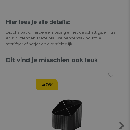
Hier lees je alle details:
Diddl is back! Herbeleef nostalgie met de schattigste muis
en zijn vrienden. Deze blauwe pennenzak houdt je
schrijfgerief netjes en overzichtelijk.
Dit vind je misschien ook leuk
-40%