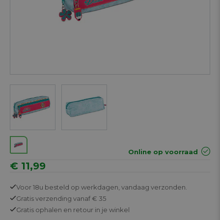
Next
Online op voorraad
€ 11,99
Voor 18u besteld op werkdagen,
vandaag verzonden.
Gratis
verzending vanaf € 35
Gratis
ophalen en retour in je winkel