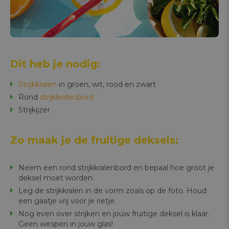
Dit heb je nodig:
Strijkkralen
in groen, wit, rood en zwart
Rond
strijkkralenbord
Strijkijzer
Zo maak je de fruitige deksels:
Neem een rond strijkkralenbord en bepaal hoe groot je
deksel moet worden.
Leg de strijkkralen in de vorm zoals op de foto. Houd
een gaatje vrij voor je rietje.
Nog even over strijken en jouw fruitige deksel is klaar.
Geen wespen in jouw glas!