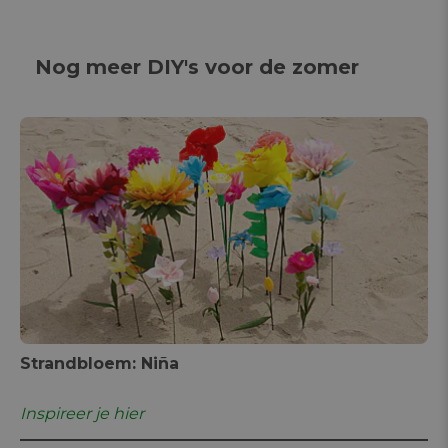
Nog meer DIY's voor de zomer
Strandbloem: Niña
Inspireer je hier