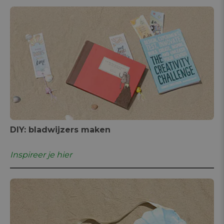
DIY: bladwijzers maken
Inspireer je hier