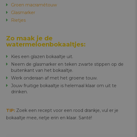
Groen macramétouw
Glasmarker
Rietjes
Zo maak je de
watermeloenbokaaltjes:
Kies een glazen bokaaltje uit.
Neem de glasmarker en teken zwarte stippen op de
buitenkant van het bokaaltje.
Werk onderaan af met het groene touw.
Jouw fruitige bokaaltje is helemaal klaar om uit te
drinken.
TIP:
Zoek een recept voor een rood drankje, vul er je
bokaaltje mee, rietje erin en klaar. Santé!