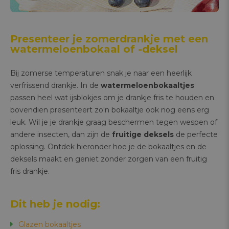
Presenteer je zomerdrankje met een
watermeloenbokaal of -deksel
Bij zomerse temperaturen snak je naar een heerlijk
verfrissend drankje. In de
watermeloenbokaaltjes
passen heel wat ijsblokjes om je drankje fris te houden en
bovendien presenteert zo'n bokaaltje ook nog eens erg
leuk. Wil je je drankje graag beschermen tegen wespen of
andere insecten, dan zijn de
fruitige deksels
de perfecte
oplossing. Ontdek hieronder hoe je de bokaaltjes en de
deksels maakt en geniet zonder zorgen van een fruitig
fris drankje.
Dit heb je nodig:
Glazen bokaaltjes