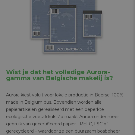
Wist je dat het volledige Aurora-
gamma van Belgische makelij is?
Aurora kiest voluit voor lokale productie in Beerse. 100%
made in Belgium dus. Bovendien worden alle
papierartikelen gerealiseerd met een beperkte
ecologische voetafdruk. Zo maakt Aurora onder meer
gebruik van gecertificeerd papier - PEFC, FSC of
gerecycleerd – waardoor ze een duurzaam bosbeheer