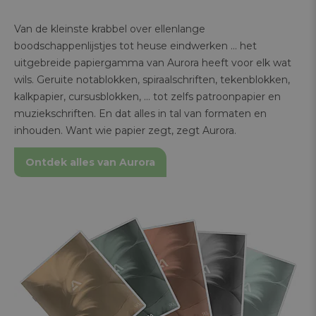
Van de kleinste krabbel over ellenlange
boodschappenlijstjes tot heuse eindwerken … het
uitgebreide papiergamma van Aurora heeft voor elk wat
wils. Geruite notablokken, spiraalschriften, tekenblokken,
kalkpapier, cursusblokken, … tot zelfs patroonpapier en
muziekschriften. En dat alles in tal van formaten en
inhouden. Want wie papier zegt, zegt Aurora.
Ontdek alles van Aurora