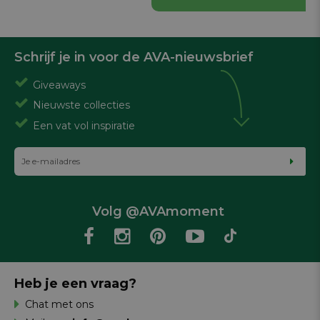
Schrijf je in voor de AVA-nieuwsbrief
Giveaways
Nieuwste collecties
Een vat vol inspiratie
Volg @AVAmoment
Heb je een vraag?
Chat met ons