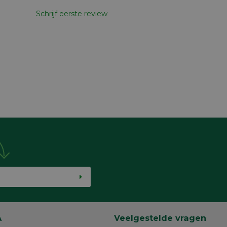
Schrijf eerste review
A
Veelgestelde vragen