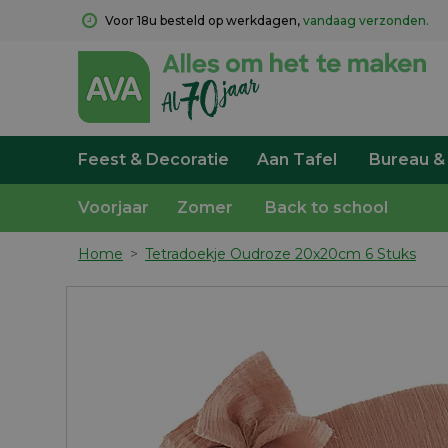
Voor 18u besteld op werkdagen, 
vandaag verzonden.
Feest & Decoratie
Aan Tafel
Bureau &
Voorjaar
Zomer
Back to school
Home
>
Tetradoekje Oudroze 20x20cm 6 Stuks