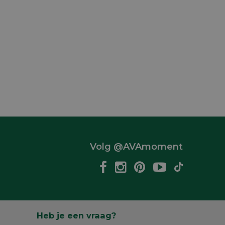
Volg @AVAmoment
Heb je een vraag?