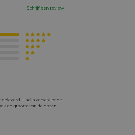
Schrijf een review
Ook de grootte van de dozen 