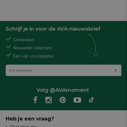
Schrijf je in voor de AVA-nieuwsbrief
Giveaways
Nieuwste collecties
Een vat vol inspiratie
Volg @AVAmoment
Heb je een vraag?
Chat met ons