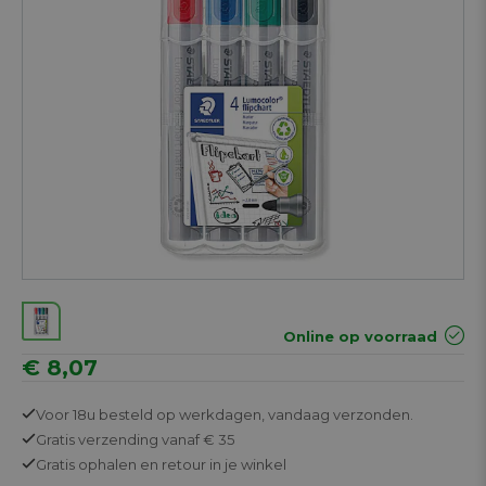
Online op voorraad
€ 8,07
Voor 18u besteld op werkdagen,
vandaag verzonden.
Gratis
verzending vanaf € 35
Gratis
ophalen en retour in je winkel