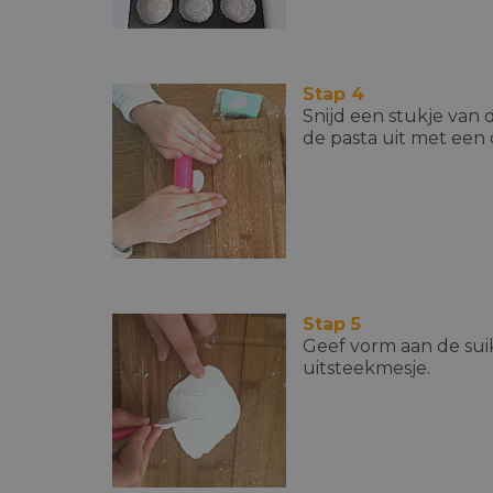
Stap 4
Snijd een stukje van 
de pasta uit met een 
Stap 5
Geef vorm aan de su
uitsteekmesje.