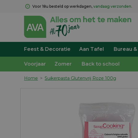
Voor 18u besteld op werkdagen, 
vandaag verzonden.
Feest & Decoratie
Aan Tafel
Bureau &
Voorjaar
Zomer
Back to school
Home
>
Suikerpasta Glutenvrij Roze 100g