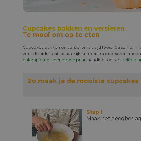
Cupcakes bakken en versieren
Te mooi om op te eten
Cupcakes bakken en versieren is altijd feest. Ga samen 
voor de kids. Laat ze heerlijk kneden en boetseren met de
bakpapiertjes met mooie print
, handige tools en
rolfonda
Zo maak je de mooiste cupcakes
Stap 1
Maak het deegbeslag