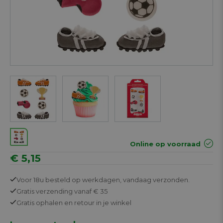
Online op voorraad
€ 5,15
Voor 18u besteld op werkdagen,
vandaag verzonden.
Gratis
verzending vanaf € 35
Gratis
ophalen en retour in je winkel