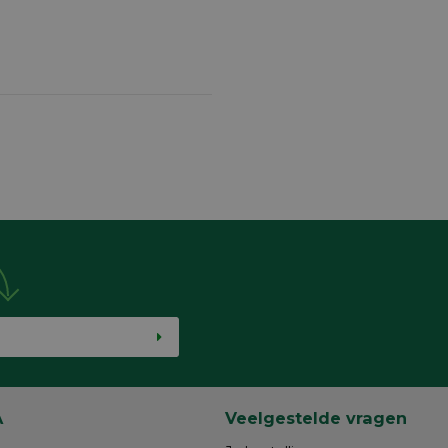
A
Veelgestelde vragen