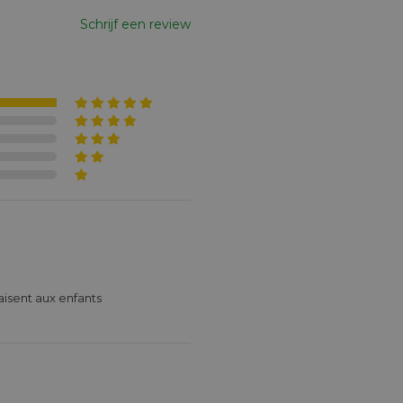
Schrijf een review