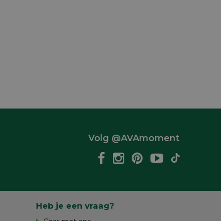
Volg @AVAmoment
Heb je een vraag?