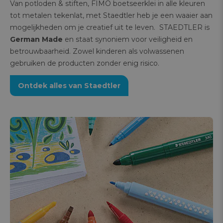
Van potloden & stiften, FIMO boetseerklei in alle kleuren
tot metalen tekenlat, met Staedtler heb je een waaier aan
mogelijkheden om je creatief uit te leven. STAEDTLER is
German Made
en staat synoniem voor veiligheid en
betrouwbaarheid. Zowel kinderen als volwassenen
gebruiken de producten zonder enig risico.
Ontdek alles van Staedtler