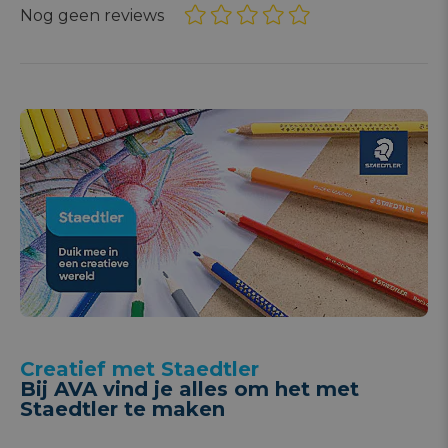
Nog geen reviews
Creatief met Staedtler
Bij AVA vind je alles om het met
Staedtler te maken