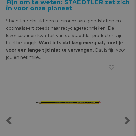
Fijn om te weten: STAEDTLER zet zich
in voor onze planeet
Staedtler gebruikt een minimum aan grondstoffen en
optimaliseert steeds haar recyclagetechnieken. De
levensduur en kwaliteit van de Staedtler producten zijn
heel belangrijk.
Want iets dat lang meegaat, hoef je
voor een lange tijd niet te vervangen.
Dat is fijn voor
jou en het milieu.
Previous
Next