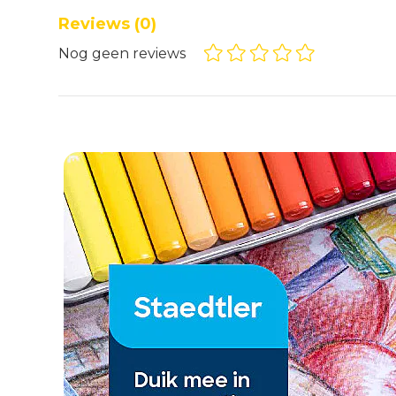
Reviews
(0)
Nog geen reviews