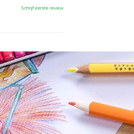
Schrijf eerste review