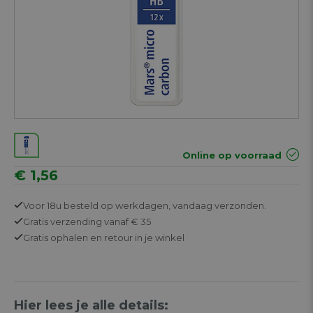
Online op voorraad
€ 1,56
Voor 18u besteld op werkdagen,
vandaag verzonden.
Gratis
verzending vanaf € 35
Gratis
ophalen en retour in je winkel
Hier lees je alle details: