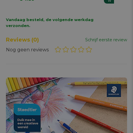
Vandaag besteld, de volgende werkdag
verzonden.
Reviews
(0)
Schrijf eerste review
Nog geen reviews