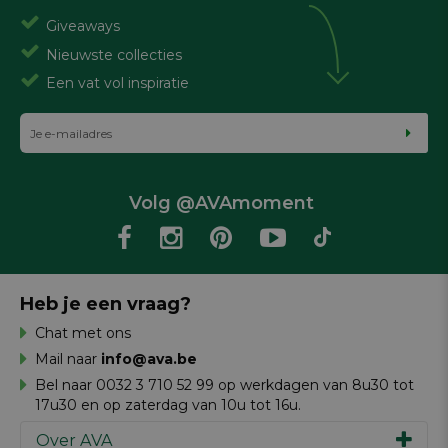
Giveaways
Nieuwste collecties
Een vat vol inspiratie
Volg @AVAmoment
Heb je een vraag?
Chat met ons
Mail naar
info@ava.be
Bel naar 0032 3 710 52 99 op werkdagen van 8u30 tot
17u30 en op zaterdag van 10u tot 16u.
Over AVA