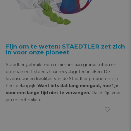
Fijn om te weten: STAEDTLER zet zich
in voor onze planeet
Staedtler gebruikt een minimum aan grondstoffen en
optimaliseert steeds haar recyclagetechnieken. De
levensduur en kwaliteit van de Staedtler producten zijn
heel belangrijk.
Want iets dat lang meegaat, hoef je
voor een lange tijd niet te vervangen.
Dat is fijn voor
jou en het milieu.