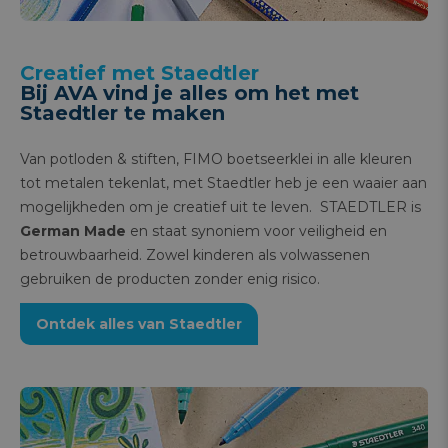
Creatief met Staedtler
Bij AVA vind je alles om het met
Staedtler te maken
Van potloden & stiften, FIMO boetseerklei in alle kleuren
tot metalen tekenlat, met Staedtler heb je een waaier aan
mogelijkheden om je creatief uit te leven. STAEDTLER is
German Made
en staat synoniem voor veiligheid en
betrouwbaarheid. Zowel kinderen als volwassenen
gebruiken de producten zonder enig risico.
Ontdek alles van Staedtler