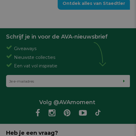
Ontdek alles van Staedtler
Schrijf je in voor de AVA-nieuwsbrief
Giveaways
Nieuwste collecties
Een vat vol inspiratie
Volg @AVAmoment
Heb je een vraag?