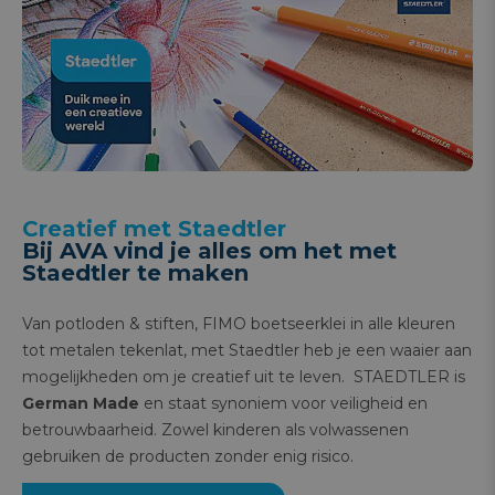
Creatief met Staedtler
Bij AVA vind je alles om het met
Staedtler te maken
Van potloden & stiften, FIMO boetseerklei in alle kleuren
tot metalen tekenlat, met Staedtler heb je een waaier aan
mogelijkheden om je creatief uit te leven. STAEDTLER is
German Made
en staat synoniem voor veiligheid en
betrouwbaarheid. Zowel kinderen als volwassenen
gebruiken de producten zonder enig risico.