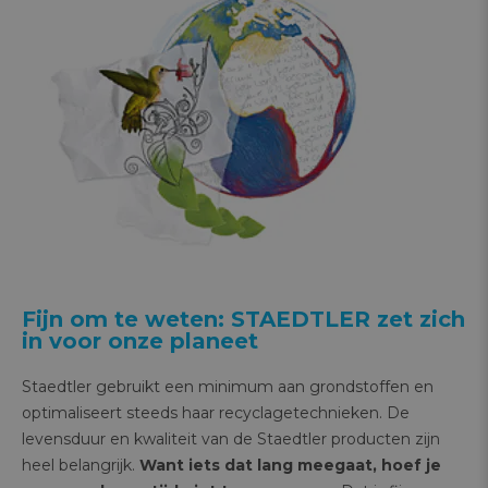
Fijn om te weten: STAEDTLER zet zich
in voor onze planeet
Staedtler gebruikt een minimum aan grondstoffen en
optimaliseert steeds haar recyclagetechnieken. De
levensduur en kwaliteit van de Staedtler producten zijn
heel belangrijk.
Want iets dat lang meegaat, hoef je