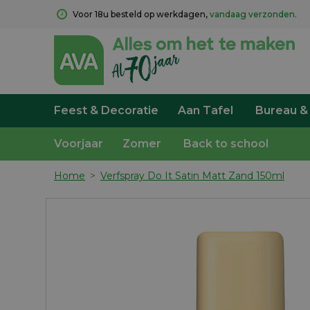
Voor 18u besteld op werkdagen, 
vandaag verzonden.
Feest & Decoratie
Aan Tafel
Bureau &
Voorjaar
Zomer
Back to school
Home
>
Verfspray Do It Satin Matt Zand 150ml