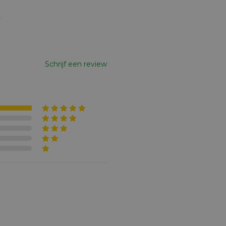
.
Schrijf een review