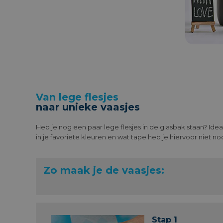
Van lege flesjes
naar unieke vaasjes
Heb je nog een paar lege flesjes in de glasbak staan? Idea
in je favoriete kleuren en wat tape heb je hiervoor niet no
Zo maak je de vaasjes:
Stap 1