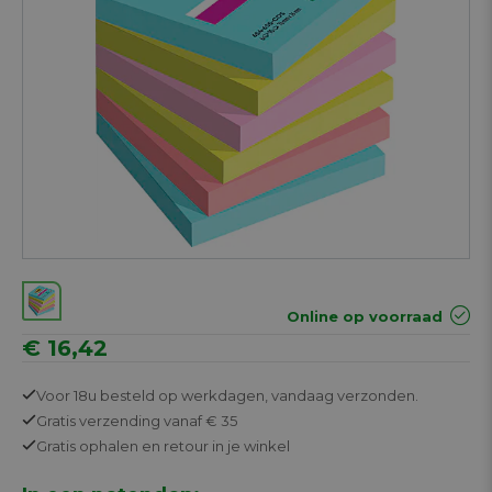
Online op voorraad
€ 16,42
Voor 18u besteld op werkdagen,
vandaag verzonden.
Gratis
verzending vanaf € 35
Gratis
ophalen en retour in je winkel