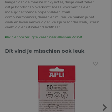
hangen dan de meeste sticky notes, dus je weet zeker
dat je boodschap overkomt. Ideaal voor verticale en
moeilijk hechtende oppervlakken, zoals
computermonitors, deuren en muren. Ze maken je het
werk en leven eenvoudiger. Ze zijn bijzonder sterk, uiterst
veelzijdig en uitstekend zichtbaar.
Klik hier om terug te keren naar alles van Post-It.
Dit vind je misschien ook leuk