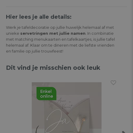
Hier lees je alle details:
Werk je tafeldecoratie op jullie huwelijk helemaal af met
unieke
servetringen met jullie namen
. In combinatie
met matching menukaarten en tafelkaartjes, is jullie tafel
helemaal af. Klaar om te dineren met de liefste vrienden
en familie op jullie trouwfeest!
Dit vind je misschien ook leuk