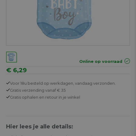
Online op voorraad
€ 6,29
Voor 18u besteld op werkdagen,
vandaag verzonden.
Gratis
verzending vanaf € 35
Gratis
ophalen en retour in je winkel
Hier lees je alle details: