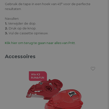
Gebruik de tape in een hoek van 45° voor de perfecte
resultaten.
Navullen:
1.
Verwijder de dop.
2.
Druk op de knop.
3.
Vul de cassette opnieuw.
Klik hier om terug te gaan naar alles van Pritt.
Accessoires