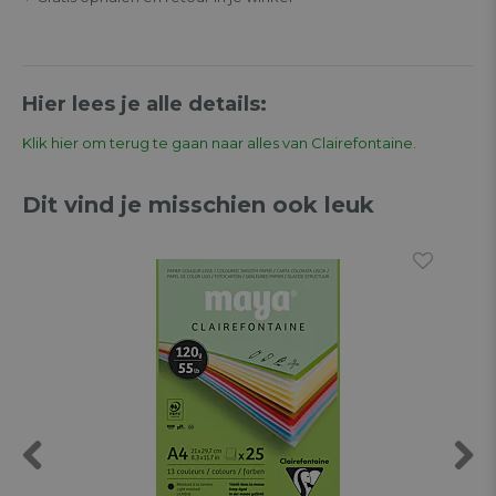
Hier lees je alle details:
Klik hier om terug te gaan naar alles van Clairefontaine.
Dit vind je misschien ook leuk
Previous
Next