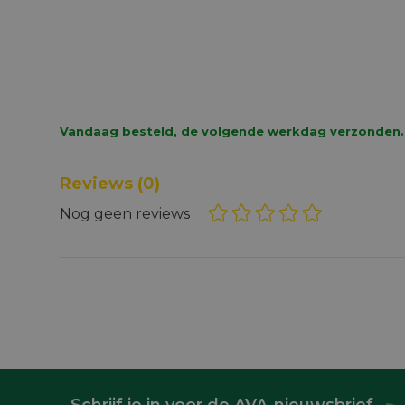
Vandaag besteld, de volgende werkdag verzonden.
Reviews
(0)
Nog geen reviews