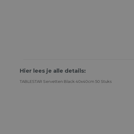
Hier lees je alle details:
TABLESTAR Servetten Black 40x40cm 50 Stuks