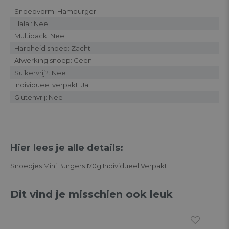
Snoepvorm: Hamburger
Halal: Nee
Multipack: Nee
Hardheid snoep: Zacht
Afwerking snoep: Geen
Suikervrij?: Nee
Individueel verpakt: Ja
Glutenvrij: Nee
Hier lees je alle details:
Snoepjes Mini Burgers 170g Individueel Verpakt
Dit vind je misschien ook leuk