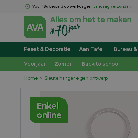
Voor 18u besteld op werkdagen, 
vandaag verzonden.
Feest & Decoratie
Aan Tafel
Bureau &
Voorjaar
Zomer
Back to school
Home
>
Sleutelhanger eigen ontwerp