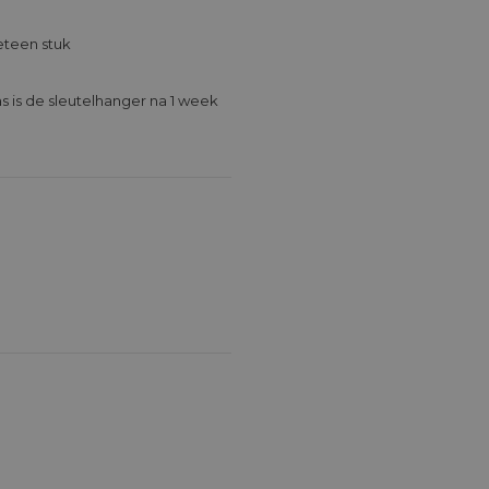
teen stuk