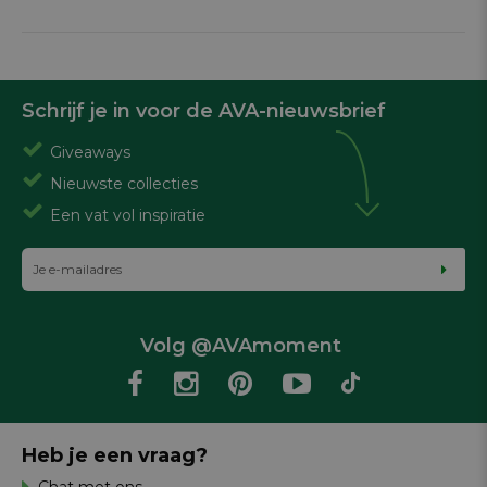
Schrijf je in voor de AVA-nieuwsbrief
Giveaways
Nieuwste collecties
Een vat vol inspiratie
Volg @AVAmoment
Heb je een vraag?
Chat met ons