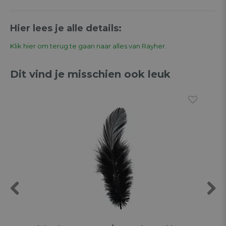
Hier lees je alle details:
Klik hier om terug te gaan naar alles van Rayher.
Dit vind je misschien ook leuk
Previous
Next