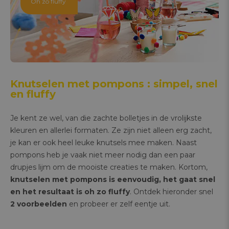
Oh zo fluffy
Knutselen met pompons : simpel, snel
en fluffy
Je kent ze wel, van die zachte bolletjes in de vrolijkste
kleuren en allerlei formaten. Ze zijn niet alleen erg zacht,
je kan er ook heel leuke knutsels mee maken. Naast
pompons heb je vaak niet meer nodig dan een paar
drupjes lijm om de mooiste creaties te maken. Kortom,
knutselen met pompons is eenvoudig, het gaat snel
en het resultaat is oh zo fluffy
. Ontdek hieronder snel
2 voorbeelden
en probeer er zelf eentje uit.