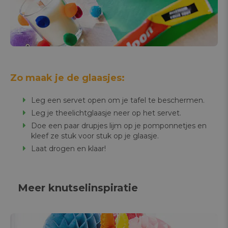
Zo maak je de glaasjes:
Leg een servet open om je tafel te beschermen.
Leg je theelichtglaasje neer op het servet.
Doe een paar drupjes lijm op je pomponnetjes en
kleef ze stuk voor stuk op je glaasje.
Laat drogen en klaar!
Meer knutselinspiratie