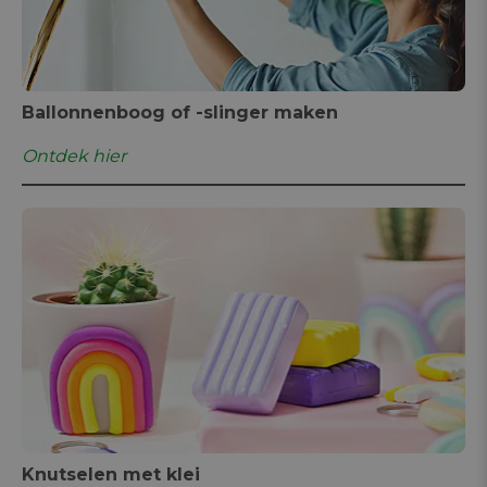
Ballonnenboog of -slinger maken
Ontdek hier
Knutselen met klei