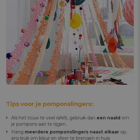
Tips voor je pomponslingers:
Als het touw te veel rafelt, gebruik dan
een naald
om
je pompons aan te rijgen.
Hang
meerdere pomponslingers naast elkaar
op,
erg leuk om kleur en sfeer te brengen in huis.