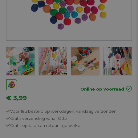
Online op voorraad
€ 3,99
Voor 18u besteld op werkdagen,
vandaag verzonden.
Gratis
verzending vanaf € 35
Gratis
ophalen en retour in je winkel