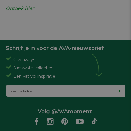
Ontdek hier
Schrijf je in voor de AVA-nieuwsbrief
Giveaways
Nieuwste collecties
Een vat vol inspiratie
Volg @AVAmoment