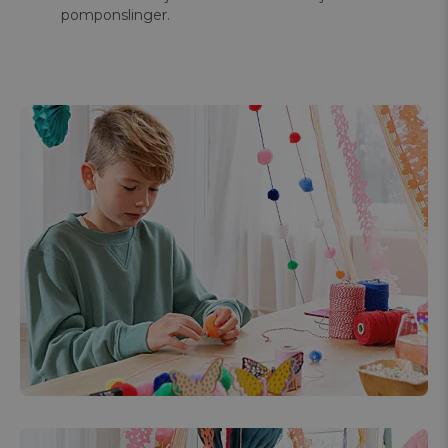
pomponslinger.