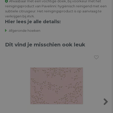
Afwasbaar met een vochtige doek, bij voorkeur met het
reinigingsproduct van Pavelinni: hygiënisch reinigend met een
subtiele citrusgeur. Het reinigingsproduct is op aanvraag te
verkrijgen bij AVA.
Hier lees je alle details:
Afgeronde hoeken
Dit vind je misschien ook leuk
Next