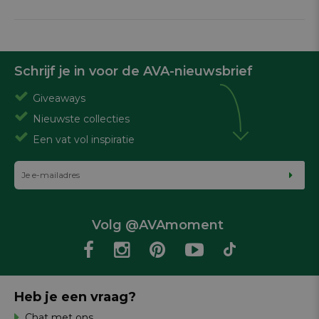
Schrijf je in voor de AVA-nieuwsbrief
Giveaways
Nieuwste collecties
Een vat vol inspiratie
Volg @AVAmoment
Heb je een vraag?
Chat met ons