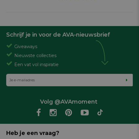
Schrijf je in voor de AVA-nieuwsbrief
Giveaways
Nieuwste collecties
Een vat vol inspiratie
Volg @AVAmoment
Heb je een vraag?