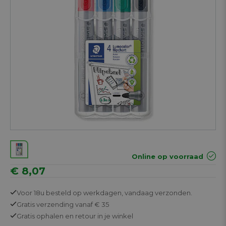
Online op voorraad
€ 8,07
Voor 18u besteld op werkdagen,
vandaag verzonden.
Gratis
verzending vanaf € 35
Gratis
ophalen en retour in je winkel