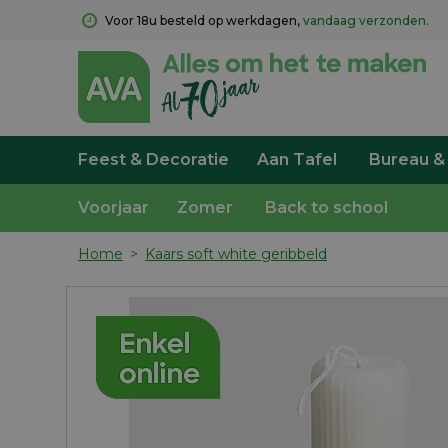
Voor 18u besteld op werkdagen, 
vandaag verzonden.
Feest & Decoratie
Aan Tafel
Bureau &
Voorjaar
Zomer
Back to school
Home
>
Kaars soft white geribbeld