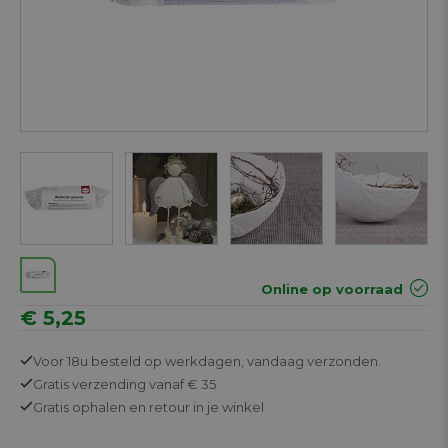
Online op voorraad
€ 5,25
Voor 18u besteld op werkdagen,
vandaag verzonden.
Gratis
verzending vanaf € 35
Gratis
ophalen en retour in je winkel