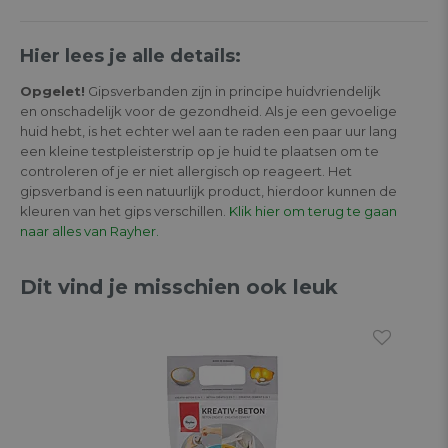
Hier lees je alle details:
Opgelet!
Gipsverbanden zijn in principe huidvriendelijk
en onschadelijk voor de gezondheid. Als je een gevoelige
huid hebt, is het echter wel aan te raden een paar uur lang
een kleine testpleisterstrip op je huid te plaatsen om te
controleren of je er niet allergisch op reageert. Het
gipsverband is een natuurlijk product, hierdoor kunnen de
kleuren van het gips verschillen.
Klik hier om terug te gaan
naar alles van Rayher.
Dit vind je misschien ook leuk