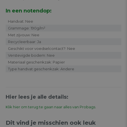
In een notendop:
Handvat: Nee
Grammage: 190g/m²
Met zijvouw: Nee
Recycleerbaar: Ja
Geschikt voor voedselcontact?: Nee
Verstevigde bodem: Nee
Materiaal geschenkzak: Papier
Type handvat geschenkzak: Andere
Hier lees je alle details:
Klik hier om terug te gaan naar alles van Probags.
Dit vind je misschien ook leuk