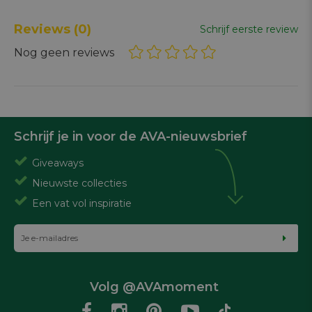
Reviews
(0)
Schrijf eerste review
Nog geen reviews
Schrijf je in voor de AVA-nieuwsbrief
Giveaways
Nieuwste collecties
Een vat vol inspiratie
Volg @AVAmoment