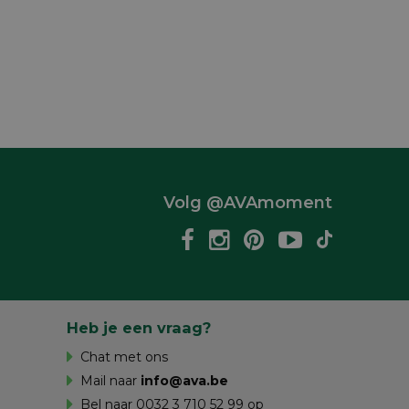
Volg @AVAmoment
Heb je een vraag?
Chat met ons
Mail naar
info@ava.be
Bel naar 0032 3 710 52 99 op