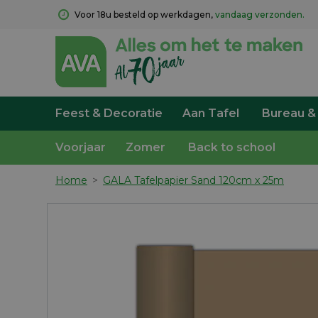
Voor 18u besteld op werkdagen, 
vandaag verzonden.
Feest & Decoratie
Aan Tafel
Bureau &
Voorjaar
Zomer
Back to school
Home
>
GALA Tafelpapier Sand 120cm x 25m