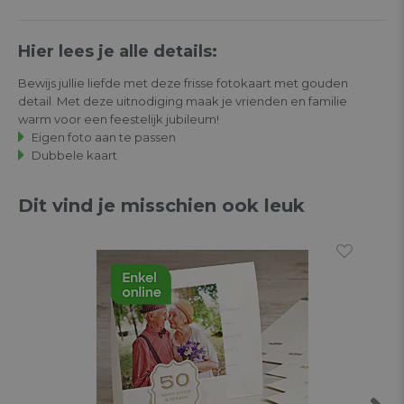
Hier lees je alle details:
Bewijs jullie liefde met deze frisse fotokaart met gouden
detail. Met deze uitnodiging maak je vrienden en familie
warm voor een feestelijk jubileum!
Eigen foto aan te passen
Dubbele kaart
Dit vind je misschien ook leuk