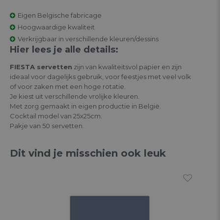
Eigen Belgische fabricage
Hoogwaardige kwaliteit
Verkrijgbaar in verschillende kleuren/dessins
Hier lees je alle details:
FIESTA servetten
zijn van kwaliteitsvol papier en zijn
ideaal voor dagelijks gebruik, voor feestjes met veel volk
of voor zaken met een hoge rotatie.
Je kiest uit verschillende vrolijke kleuren.
Met zorg gemaakt in eigen productie in België.
Cocktail model van 25x25cm.
Pakje van 50 servetten.
Dit vind je misschien ook leuk