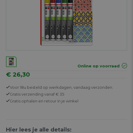
Online op voorraad
€ 26,30
Voor 18u besteld op werkdagen,
vandaag verzonden.
Gratis
verzending vanaf € 35
Gratis
ophalen en retour in je winkel
Hier lees je alle details: