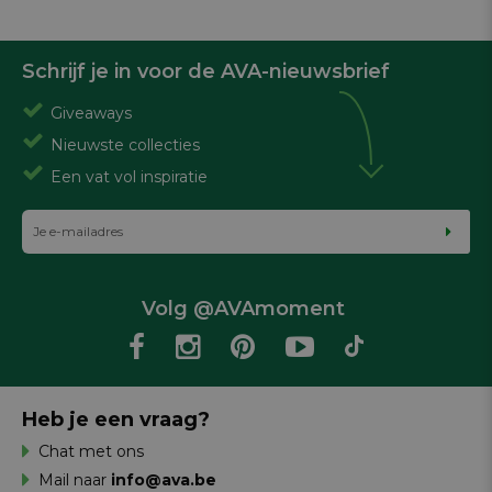
Schrijf je in voor de AVA-nieuwsbrief
Giveaways
Nieuwste collecties
Een vat vol inspiratie
Volg @AVAmoment
Heb je een vraag?
Chat met ons
Mail naar
info@ava.be