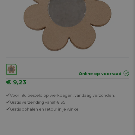
Online op voorraad
€ 9,23
Voor 18u besteld op werkdagen,
vandaag verzonden.
Gratis
verzending vanaf € 35
Gratis
ophalen en retour in je winkel