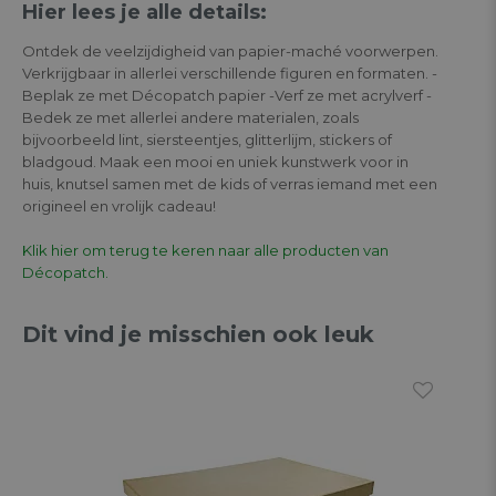
Hier lees je alle details:
Ontdek de veelzijdigheid van papier-maché voorwerpen.
Verkrijgbaar in allerlei verschillende figuren en formaten. -
Beplak ze met Décopatch papier -Verf ze met acrylverf -
Bedek ze met allerlei andere materialen, zoals
bijvoorbeeld lint, siersteentjes, glitterlijm, stickers of
bladgoud. Maak een mooi en uniek kunstwerk voor in
huis, knutsel samen met de kids of verras iemand met een
origineel en vrolijk cadeau!
Klik hier om terug te keren naar alle producten van
Décopatch.
Dit vind je misschien ook leuk