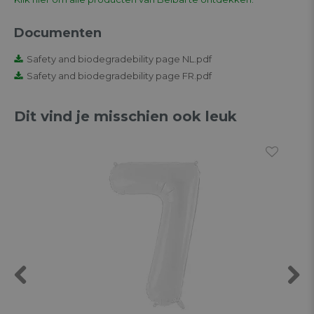
Documenten
Safety and biodegradebility page NL.pdf
Safety and biodegradebility page FR.pdf
Dit vind je misschien ook leuk
Previous
Next