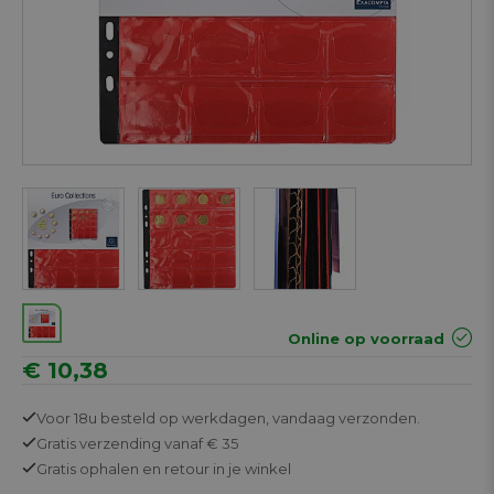
Next
Online op voorraad
€ 10,38
Voor 18u besteld op werkdagen,
vandaag verzonden.
Gratis
verzending vanaf € 35
Gratis
ophalen en retour in je winkel