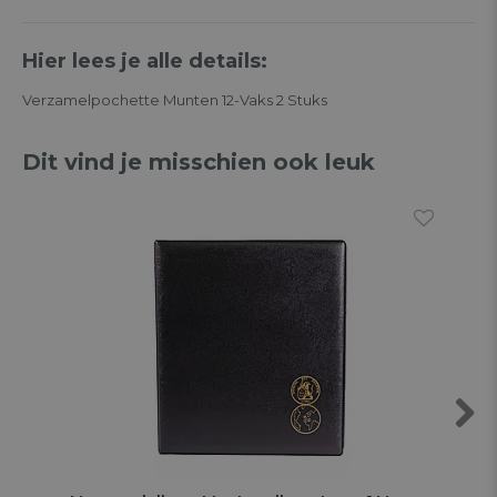
Hier lees je alle details:
Verzamelpochette Munten 12-Vaks 2 Stuks
Dit vind je misschien ook leuk
Next