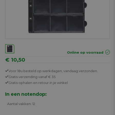
Online op voorraad
€ 10,50
Voor 18u besteld op werkdagen,
vandaag verzonden.
Gratis
verzending vanaf € 35
Gratis
ophalen en retour in je winkel
In een notendop:
Aantal vakken: 12