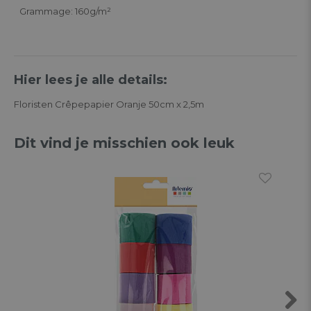
Grammage: 160g/m²
Hier lees je alle details:
Floristen Crêpepapier Oranje 50cm x 2,5m
Dit vind je misschien ook leuk