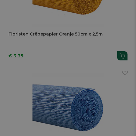
Floristen Crêpepapier Oranje 50cm x 2,5m
€ 3.35