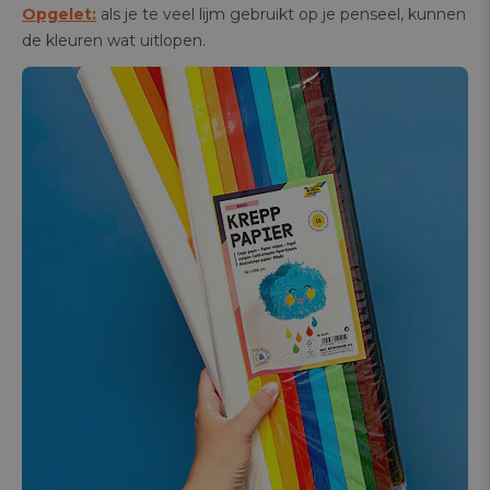
Opgelet:
als je te veel lijm gebruikt op je penseel, kunnen
de kleuren wat uitlopen.