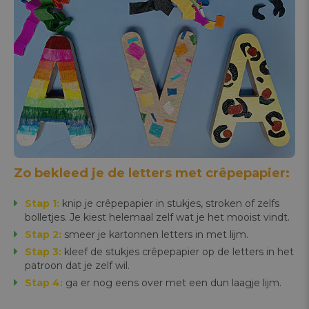
Zo bekleed je de letters met crêpepapier:
Stap 1:
knip je crêpepapier in stukjes, stroken of zelfs
bolletjes. Je kiest helemaal zelf wat je het mooist vindt.
Stap 2:
smeer je kartonnen letters in met lijm.
Stap 3:
kleef de stukjes crêpepapier op de letters in het
patroon dat je zelf wil.
Stap 4:
ga er nog eens over met een dun laagje lijm.