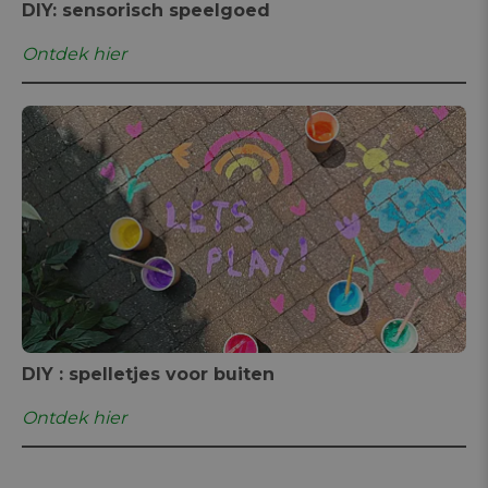
DIY: sensorisch speelgoed
Ontdek hier
DIY : spelletjes voor buiten
Ontdek hier