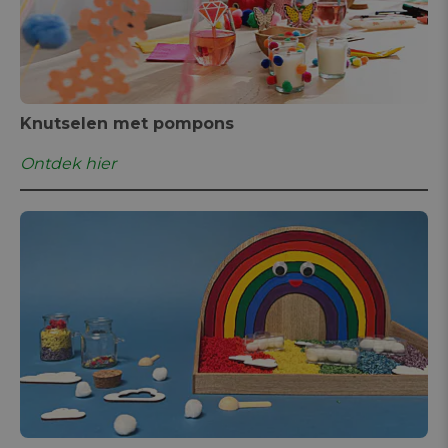
Knutselen met pompons
Ontdek hier