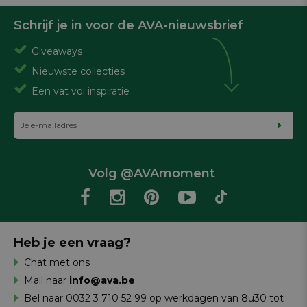
Schrijf je in voor de AVA-nieuwsbrief
Giveaways
Nieuwste collecties
Een vat vol inspiratie
Volg @AVAmoment
Heb je een vraag?
Chat met ons
Mail naar
info@ava.be
Bel naar 0032 3 710 52 99 op werkdagen van 8u30 tot