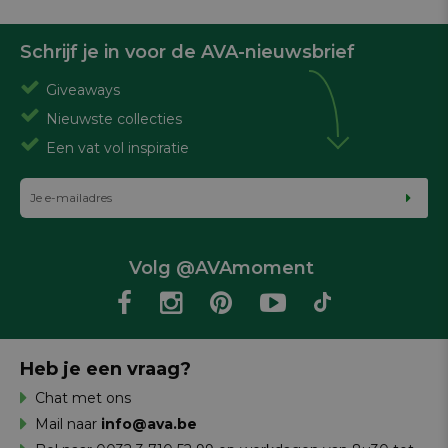
Schrijf je in voor de AVA-nieuwsbrief
Giveaways
Nieuwste collecties
Een vat vol inspiratie
Volg @AVAmoment
Heb je een vraag?
Chat met ons
Mail naar
info@ava.be