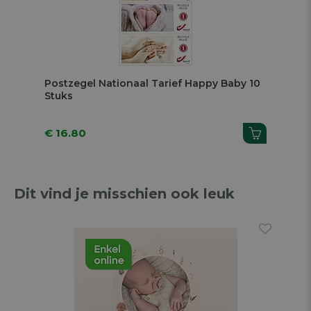
Postzegel Nationaal Tarief Happy Baby 10
Stuks
€ 16.80
Dit vind je misschien ook leuk