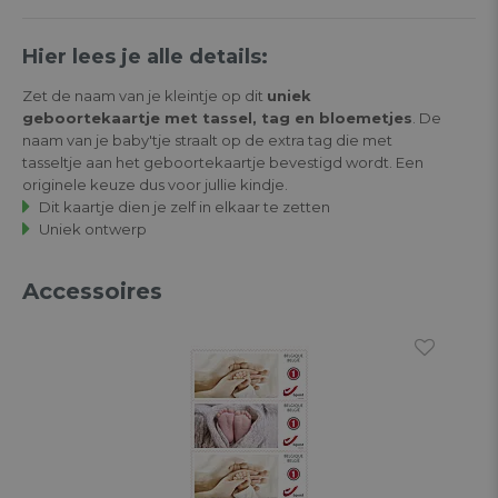
Hier lees je alle details:
Zet de naam van je kleintje op dit
uniek
geboortekaartje met tassel, tag en bloemetjes
. De
naam van je baby'tje straalt op de extra tag die met
tasseltje aan het geboortekaartje bevestigd wordt. Een
originele keuze dus voor jullie kindje.
Dit kaartje dien je zelf in elkaar te zetten
Uniek ontwerp
Accessoires