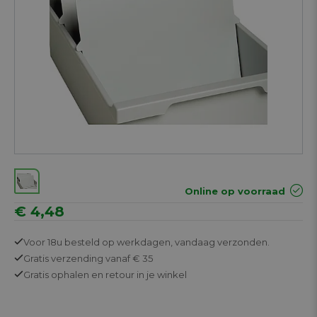
Online op voorraad
€ 4,48
Voor 18u besteld op werkdagen,
vandaag verzonden.
Gratis
verzending vanaf € 35
Gratis
ophalen en retour in je winkel